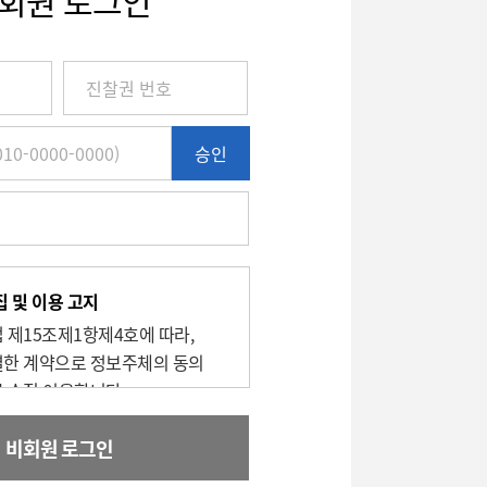
회원 로그인
승인
 및 이용 고지
 제15조제1항제4호에 따라,
한 계약으로 정보주체의 동의
 수집 이용합니다.
목적 : 비회원 환자의 진료예약 신청,
비회원 로그인
 대한 이용기록 보관