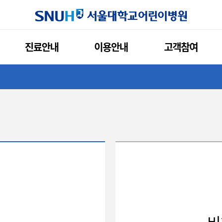
서울대학교
진료안내
이용안내
고객참여