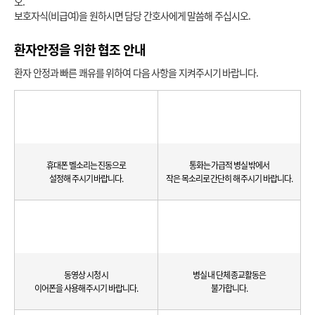
오.
보호자식(비급여)을 원하시면 담당 간호사에게 말씀해 주십시오.
환자안정을 위한 협조 안내
환자 안정과 빠른 쾌유를 위하여 다음 사항을 지켜주시기 바랍니다.
휴대폰 벨소리는 진동으로
통화는 가급적 병실 밖에서
설정해 주시기 바랍니다.
작은 목소리로 간단히 해 주시기 바랍니다.
동영상 시청 시
병실 내 단체 종교활동은
이어폰을 사용해 주시기 바랍니다.
불가합니다.