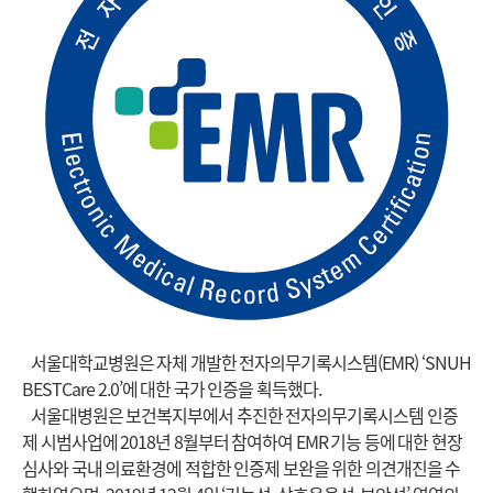
서울대학교병원은 자체 개발한 전자의무기록시스템(EMR) ‘SNUH
BESTCare 2.0’에 대한 국가 인증을 획득했다.
서울대병원은 보건복지부에서 추진한 전자의무기록시스템 인증
제 시범사업에 2018년 8월부터 참여하여 EMR 기능 등에 대한 현장
심사와 국내 의료환경에 적합한 인증제 보완을 위한 의견개진을 수