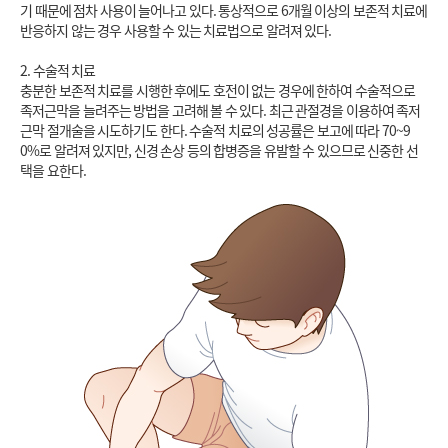
기 때문에 점차 사용이 늘어나고 있다. 통상적으로 6개월 이상의 보존적 치료에 
반응하지 않는 경우 사용할 수 있는 치료법으로 알려져 있다.

2. 수술적 치료

충분한 보존적 치료를 시행한 후에도 호전이 없는 경우에 한하여 수술적으로 
족저근막을 늘려주는 방법을 고려해 볼 수 있다. 최근 관절경을 이용하여 족저
근막 절개술을 시도하기도 한다. 수술적 치료의 성공률은 보고에 따라 70~9
0%로 알려져 있지만, 신경 손상 등의 합병증을 유발할 수 있으므로 신중한 선
택을 요한다.