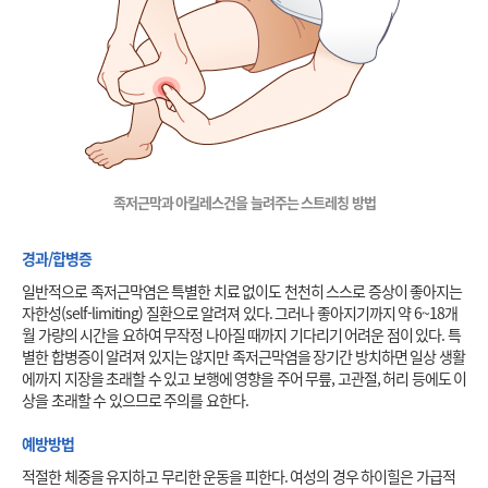
족저근막과 아킬레스건을 늘려주는 스트레칭 방법
경과/합병증
일반적으로 족저근막염은 특별한 치료 없이도 천천히 스스로 증상이 좋아지는 
자한성(self-limiting) 질환으로 알려져 있다. 그러나 좋아지기까지 약 6~18개
월 가량의 시간을 요하여 무작정 나아질 때까지 기다리기 어려운 점이 있다. 특
별한 합병증이 알려져 있지는 않지만 족저근막염을 장기간 방치하면 일상 생활
에까지 지장을 초래할 수 있고 보행에 영향을 주어 무릎, 고관절, 허리 등에도 이
상을 초래할 수 있으므로 주의를 요한다. 
예방방법
적절한 체중을 유지하고 무리한 운동을 피한다. 여성의 경우 하이힐은 가급적 