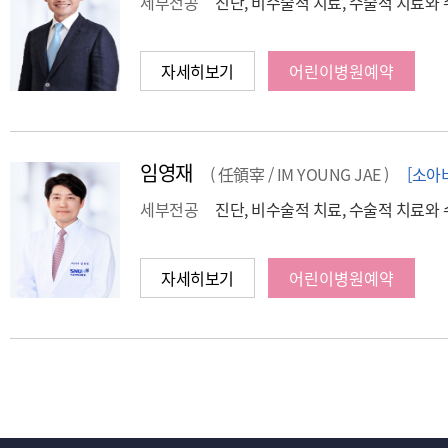
세부전공
진단, 비수술적 치료, 수술적 치료와 
자세히보기
어린이병원예약
임영재
( 任領宰 / IM YOUNG JAE )
[소아
세부전공
진단, 비수술적 치료, 수술적 치료와 
자세히보기
어린이병원예약