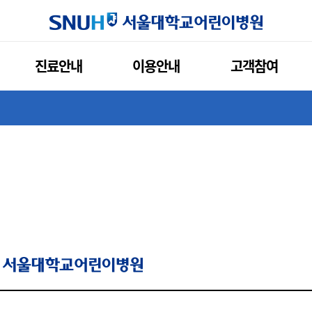
서울대학교
진료안내
이용안내
고객참여
SNUH 서울대학교병원