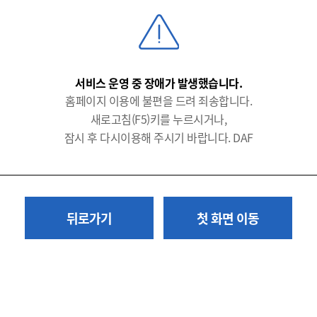
서비스 운영 중 장애가 발생했습니다.
홈페이지 이용에 불편을 드려 죄송합니다.
새로고침(F5)키를 누르시거나,
잠시 후 다시이용해 주시기 바랍니다. DAF
뒤로가기
첫 화면 이동