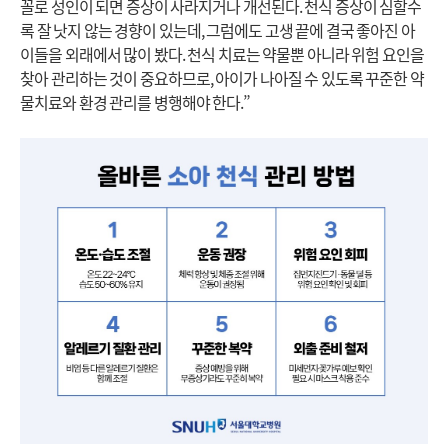
꼴로 성인이 되면 증상이 사라지거나 개선된다. 천식 증상이 심할수
록 잘 낫지 않는 경향이 있는데, 그럼에도 고생 끝에 결국 좋아진 아
이들을 외래에서 많이 봤다. 천식 치료는 약물뿐 아니라 위험 요인을
찾아 관리하는 것이 중요하므로, 아이가 나아질 수 있도록 꾸준한 약
물치료와 환경 관리를 병행해야 한다.”