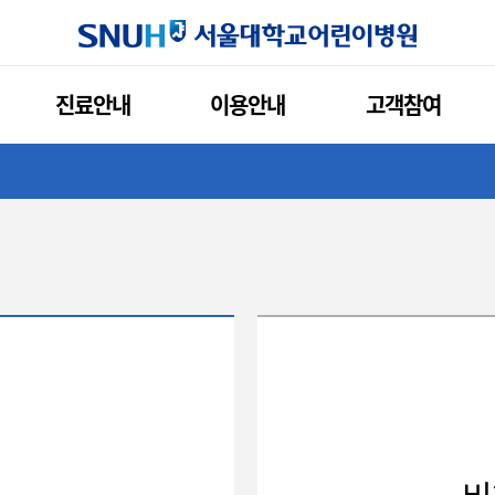
서울대학교
진료안내
이용안내
고객참여