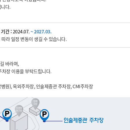
립니다.
 기간 :
2024.07.
~ 2027.03.
 따라 일정 변동이 생길 수 있습니다.
길 바라며,
주차장 이용을 부탁드립니다.
(암병원), 옥외주차장, 인술제중관 주차장, CMI주차장