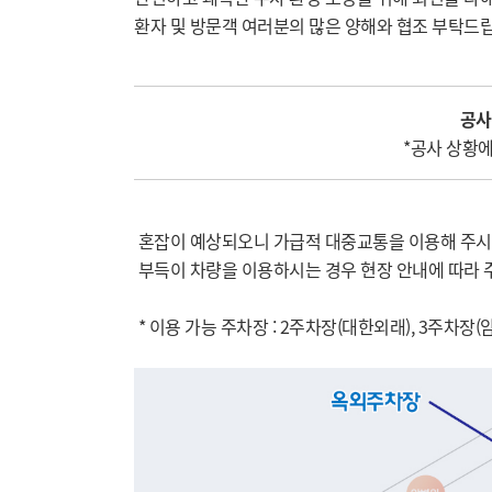
환자 및 방문객 여러분의 많은 양해와 협조 부탁드
공사
*공사 상황에
혼잡이 예상되오니 가급적 대중교통을 이용해 주시
부득이 차량을 이용하시는 경우 현장 안내에 따라 
* 이용 가능 주차장 : 2주차장(대한외래), 3주차장