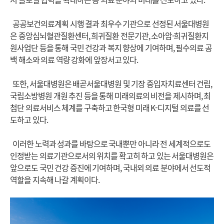
공공보건의료계획 시행 결과 최우수 기관으로 선정된 서울대병원
은 중앙심뇌혈관질환센터, 희귀질환 전문기관, 소아암·희귀질환지
원사업단 등을 통해 국민 건강과 복지 향상에 기여하며, 필수의료 공
백 해소와 의료 역량 강화에 앞장서고 있다.
또한, 서울대병원은 배곧서울대병원 및 기장 중입자치료센터 건립,
국립소방병원 개원 추진 등을 통해 미래의료의 비전을 제시하며, 최
첨단 의료서비스 체계를 구축하고 한국형 미래 K-디지털 의료를 선
도하고 있다.
이러한 노력과 성과를 바탕으로 국내뿐만 아니라 전 세계적으로도
인정받는 의료기관으로서의 위치를 확고히 하고 있는 서울대병원은
앞으로도 국민 건강 증진에 기여하며, 국내외 의료 분야에서 선도적
역할을 지속해 나갈 계획이다.