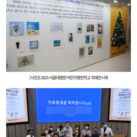
[사진2] 2023 서울대병원 어린이병원학교 학예전시회