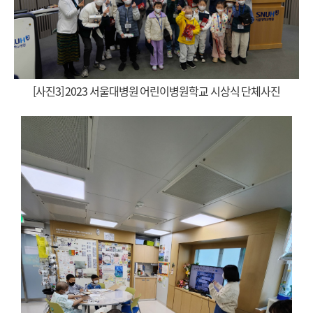
[사진3] 2023 서울대병원 어린이병원학교 시상식 단체사진